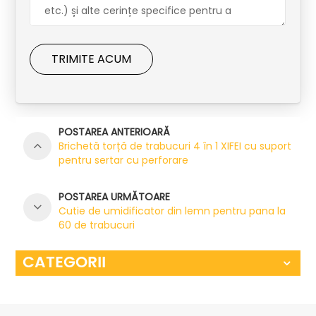
TRIMITE ACUM
POSTAREA ANTERIOARĂ
Brichetă torță de trabucuri 4 în 1 XIFEI cu suport
pentru sertar cu perforare
POSTAREA URMĂTOARE
Cutie de umidificator din lemn pentru pana la
60 de trabucuri
CATEGORII