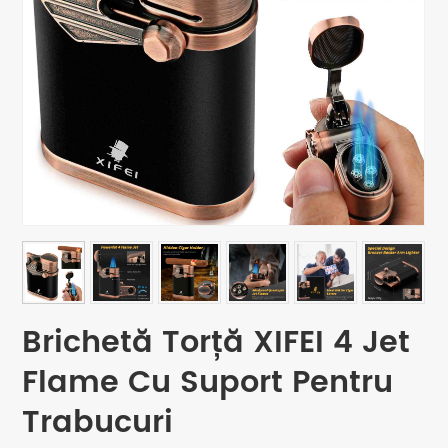
Brichetă Torță XIFEI 4 Jet
Flame Cu Suport Pentru
Trabucuri