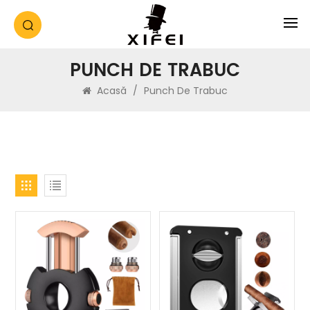
PUNCH DE TRABUC
Acasă
/
Punch De Trabuc