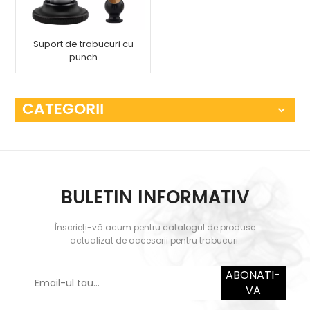
Suport de trabucuri cu
punch
CATEGORII
BULETIN INFORMATIV
Înscrieți-vă acum pentru catalogul de produse
actualizat de accesorii pentru trabucuri.
ABONATI-
VA