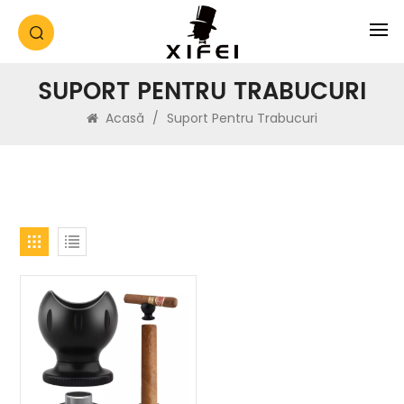
SUPORT PENTRU TRABUCURI
Acasă
/
Suport Pentru Trabucuri