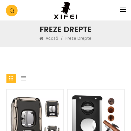
FREZE DREPTE
Acasă
/
Freze Drepte