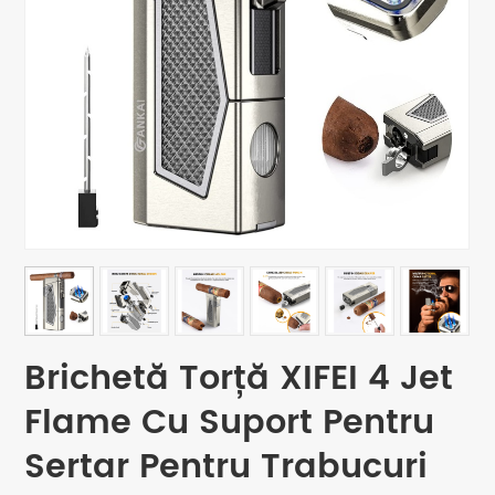
Brichetă Torță XIFEI 4 Jet
Flame Cu Suport Pentru
Sertar Pentru Trabucuri