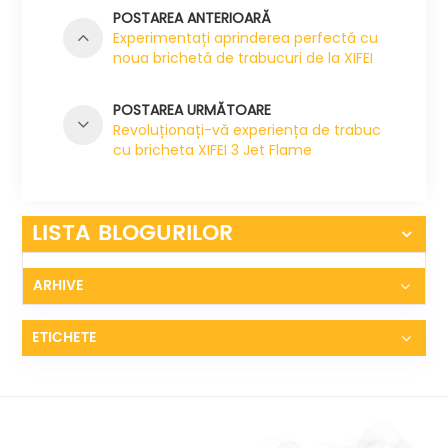
POSTAREA ANTERIOARĂ
Experimentați aprinderea perfectă cu
noua brichetă de trabucuri de la XIFEI
POSTAREA URMĂTOARE
Revoluționați-vă experiența de trabuc
cu bricheta XIFEI 3 Jet Flame
LISTA BLOGURILOR
ARHIVE
ETICHETE