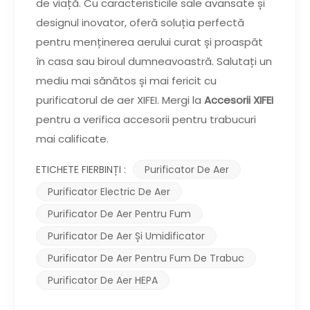
de viață. Cu caracteristicile sale avansate și
designul inovator, oferă soluția perfectă
pentru menținerea aerului curat și proaspăt
în casa sau biroul dumneavoastră. Salutați un
mediu mai sănătos și mai fericit cu
purificatorul de aer XIFEI. Mergi la
Accesorii XIFEI
pentru a verifica accesorii pentru trabucuri
mai calificate.
ETICHETE FIERBINȚI :
Purificator De Aer
Purificator Electric De Aer
Purificator De Aer Pentru Fum
Purificator De Aer Și Umidificator
Purificator De Aer Pentru Fum De Trabuc
Purificator De Aer HEPA