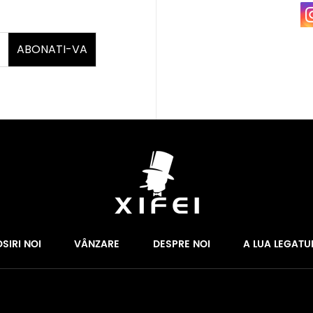
ABONATI-VA
SIRI NOI
VÂNZARE
DESPRE NOI
A LUA LEGATU