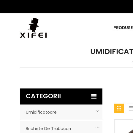
PRODUSE
UMIDIFICA
CATEGORII
Umidificatoare
Brichete De Trabucuri