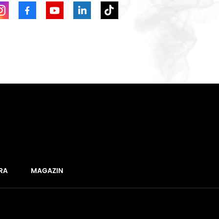
RA
MAGAZIN