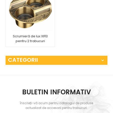
Scrumieră de lux XIFEI
pentru 2 trabucuri
CATEGORII
BULETIN INFORMATIV
Înscrieți-vă acum pentru catalogul de produse
actualizat de accesorii pentru trabucuri.