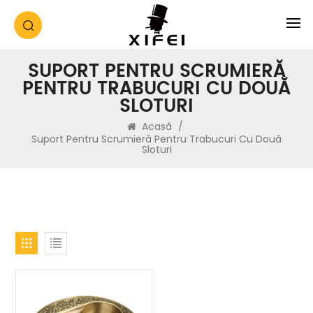
SUPORT PENTRU SCRUMIERĂ
PENTRU TRABUCURI CU DOUĂ
SLOTURI
Acasă
/
Suport Pentru Scrumieră Pentru Trabucuri Cu Două
Sloturi