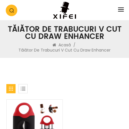
TĂIĂTOR DE TRABUCURI V CUT
CU DRAW ENHANCER
Acasă
/
Tăiător De Trabucuri V Cut Cu Draw Enhancer